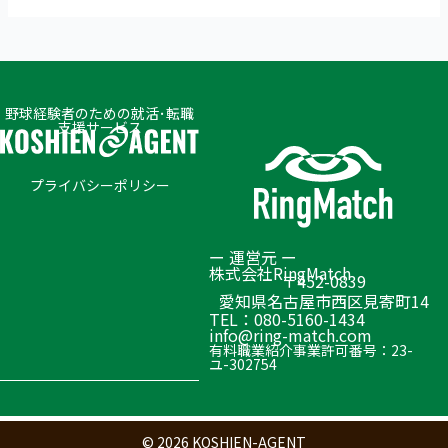
野球経験者のための就活･転職
支援サービス
プライバシーポリシー
ー 運営元 ー
株式会社RingMatch
〒452-0839
愛知県名古屋市西区見寄町14
TEL：080-5160-1434
info@ring-match.com
有料職業紹介事業許可番号：23-
ユ-302754
© 2026 KOSHIEN-AGENT