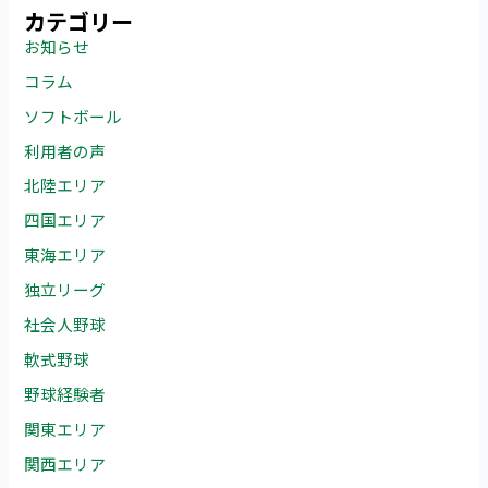
カテゴリー
お知らせ
コラム
ソフトボール
利用者の声
北陸エリア
四国エリア
東海エリア
独立リーグ
社会人野球
軟式野球
野球経験者
関東エリア
関西エリア